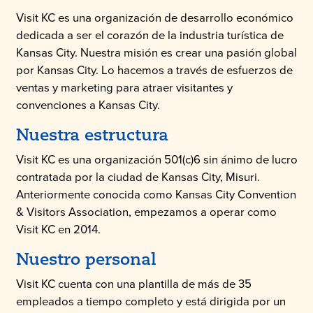
Visit KC es una organización de desarrollo económico
dedicada a ser el corazón de la industria turística de
Kansas City. Nuestra misión es crear una pasión global
por Kansas City. Lo hacemos a través de esfuerzos de
ventas y marketing para atraer visitantes y
convenciones a Kansas City.
Nuestra estructura
Visit KC es una organización 501(c)6 sin ánimo de lucro
contratada por la ciudad de Kansas City, Misuri.
Anteriormente conocida como Kansas City Convention
& Visitors Association, empezamos a operar como
Visit KC en 2014.
Nuestro personal
Visit KC cuenta con una plantilla de más de 35
empleados a tiempo completo y está dirigida por un