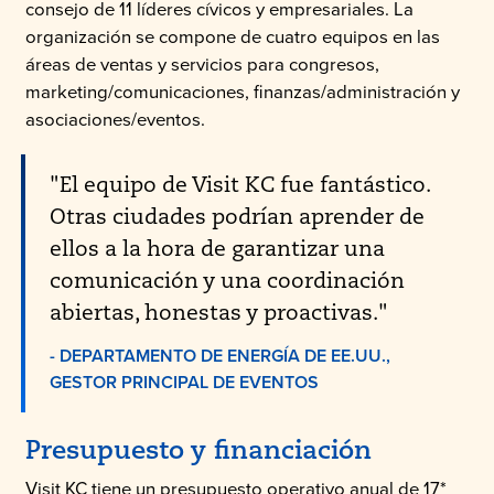
consejo de 11 líderes cívicos y empresariales. La
organización se compone de cuatro equipos en las
áreas de ventas y servicios para congresos,
marketing/comunicaciones, finanzas/administración y
asociaciones/eventos.
"El equipo de Visit KC fue fantástico.
Otras ciudades podrían aprender de
ellos a la hora de garantizar una
comunicación y una coordinación
abiertas, honestas y proactivas."
- DEPARTAMENTO DE ENERGÍA DE EE.UU.,
GESTOR PRINCIPAL DE EVENTOS
Presupuesto y financiación
Visit KC tiene un presupuesto operativo anual de 17*