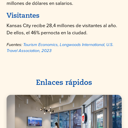
millones de dólares en salarios.
Visitantes
Kansas City recibe 28,4 millones de visitantes al año.
De ellos, el 46% pernocta en la ciudad.
Fuentes:
Tourism Economics, Longwoods International, U.S.
Travel Association, 2023
Enlaces rápidos