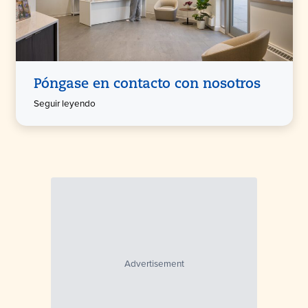
Póngase en contacto con nosotros
Seguir leyendo