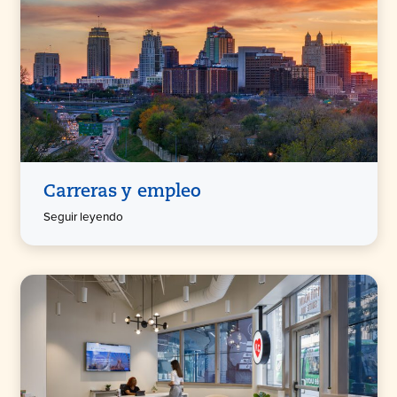
Carreras y empleo
Seguir leyendo