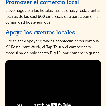
Promover el comercio local
Lleve negocio a los hoteles, atracciones y restaurantes
locales de las casi 900 empresas que participan en la
comunidad hostelera local.
Apoye los eventos locales
Organizar y apoyar grandes acontecimientos como la
KC Restaurant Week, el Tap Tour y el campeonato
masculino de baloncesto Big 12, por nombrar algunos.