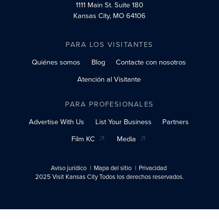
1111 Main St.
Suite 180
Kansas City, MO 64106
PARA LOS VISITANTES
Quiénes somos
Blog
Contacte con nosotros
Atención al Visitante
PARA PROFESIONALES
Advertise With Us
List Your Business
Partners
Film KC
Media
Aviso jurídico
Mapa del sitio
Privacidad
2025 Visit Kansas City Todos los derechos reservados.