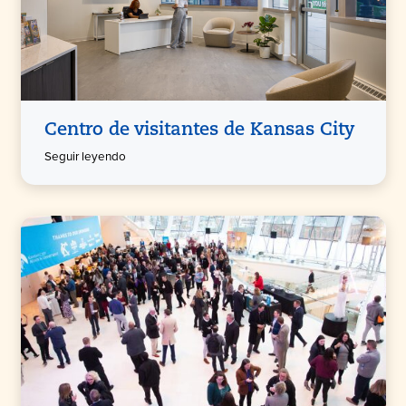
Centro de visitantes de Kansas City
Seguir leyendo