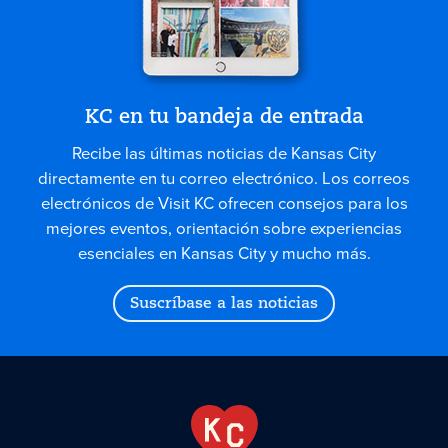
KC en tu bandeja de entrada
Recibe las últimas noticias de Kansas City
directamente en tu correo electrónico. Los correos
electrónicos de Visit KC ofrecen consejos para los
mejores eventos, orientación sobre experiencias
esenciales en Kansas City y mucho más.
Suscríbase a las noticias