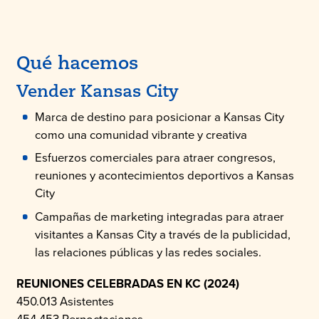
Qué hacemos
Vender Kansas City
Marca de destino para posicionar a Kansas City
como una comunidad vibrante y creativa
Esfuerzos comerciales para atraer congresos,
reuniones y acontecimientos deportivos a Kansas
City
Campañas de marketing integradas para atraer
visitantes a Kansas City a través de la publicidad,
las relaciones públicas y las redes sociales.
REUNIONES CELEBRADAS EN KC (2024)
450.013 Asistentes