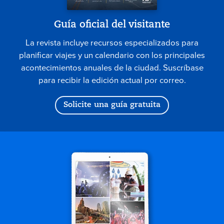
Guía oficial del visitante
La revista incluye recursos especializados para
planificar viajes y un calendario con los principales
acontecimientos anuales de la ciudad. Suscríbase
para recibir la edición actual por correo.
Solicite una guía gratuita