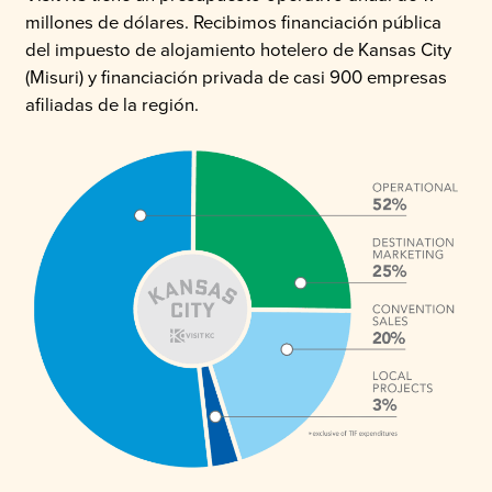
millones de dólares. Recibimos financiación pública
del impuesto de alojamiento hotelero de Kansas City
(Misuri) y financiación privada de casi 900 empresas
afiliadas de la región.