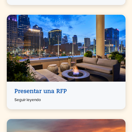
Presentar una RFP
Seguir leyendo