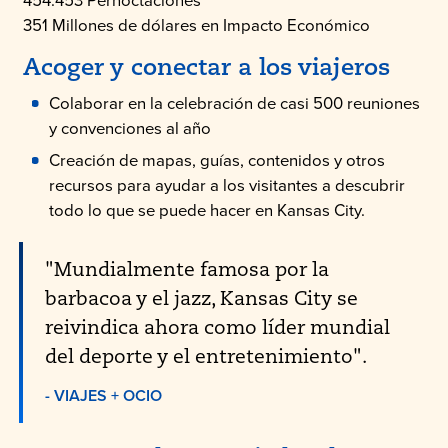
454.453 Pernoctaciones
351 Millones de dólares en Impacto Económico
Acoger y conectar a los viajeros
Colaborar en la celebración de casi 500 reuniones
y convenciones al año
Creación de mapas, guías, contenidos y otros
recursos para ayudar a los visitantes a descubrir
todo lo que se puede hacer en Kansas City.
"Mundialmente famosa por la
barbacoa y el jazz, Kansas City se
reivindica ahora como líder mundial
del deporte y el entretenimiento".
- VIAJES + OCIO