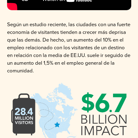
Según un estudio reciente, las ciudades con una fuerte
economía de visitantes tienden a crecer más deprisa
que las demás. De hecho, un aumento del 10% en el
empleo relacionado con los visitantes de un destino
en relación con la media de EE.UU. suele ir seguido de
un aumento del 1,5% en el empleo general de la
comunidad.