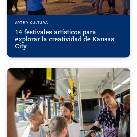
ARTE Y CULTURA
14 festivales artísticos para
explorar la creatividad de Kansas
City