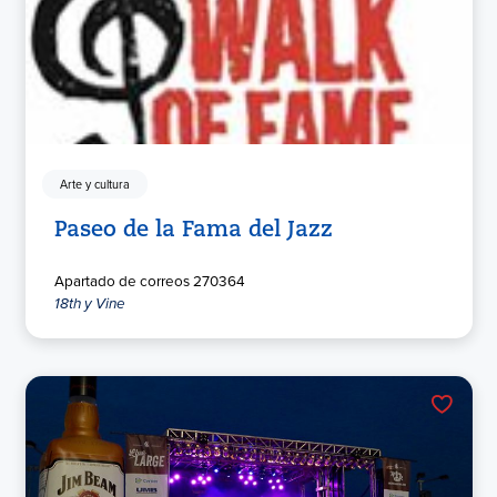
Arte y cultura
Paseo de la Fama del Jazz
Apartado de correos 270364
18th y Vine