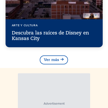
ARTE Y CULTURA
Descubra las raíces de Disney en
Kansas City
Ver más