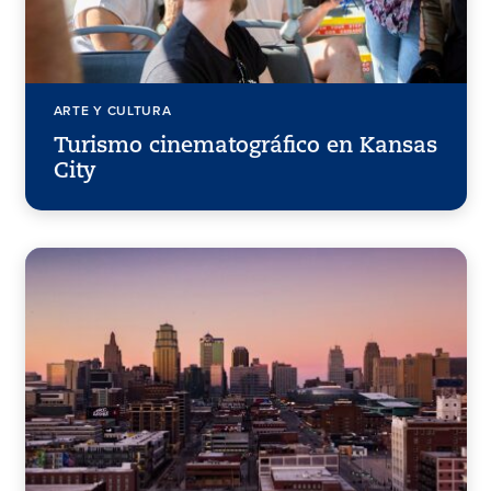
ARTE Y CULTURA
Turismo cinematográfico en Kansas
City