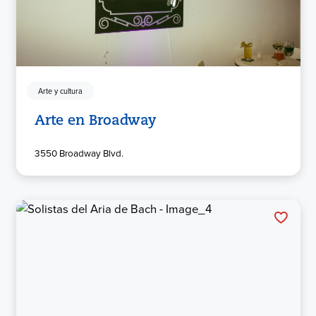
Arte y cultura
Arte en Broadway
3550 Broadway Blvd.