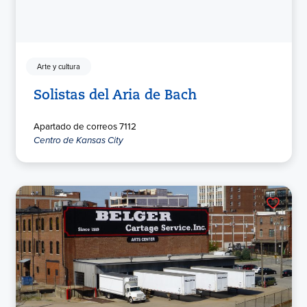
Arte y cultura
Solistas del Aria de Bach
Apartado de correos 7112
Centro de Kansas City