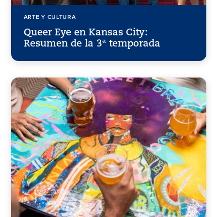
ARTE Y CULTURA
Queer Eye en Kansas City:
Resumen de la 3ª temporada