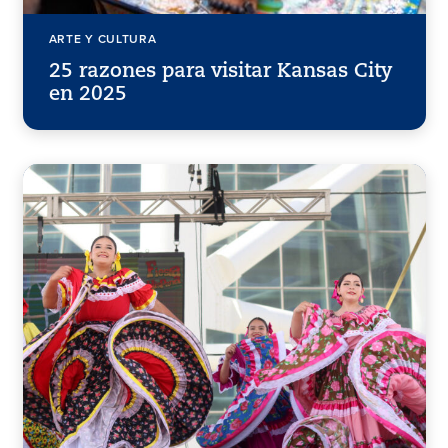
ARTE Y CULTURA
25 razones para visitar Kansas City
en 2025