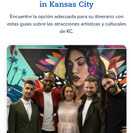
in
Kansas City
Encuentre la opción adecuada para su itinerario con
estas guías sobre las atracciones artísticas y culturales
de KC.