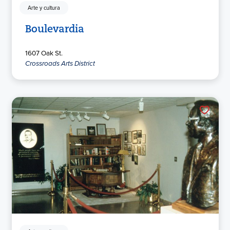
Arte y cultura
Boulevardia
1607 Oak St.
Crossroads Arts District