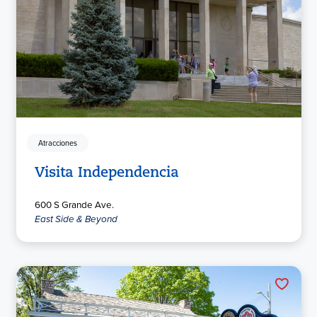
Atracciones
Visita Independencia
600 S Grande Ave.
East Side & Beyond