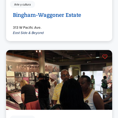
Arte y cultura
Bingham-Waggoner Estate
313 W Pacific Ave.
East Side & Beyond