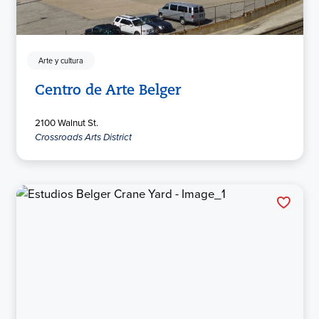
Arte y cultura
Centro de Arte Belger
2100 Walnut St.
Crossroads Arts District