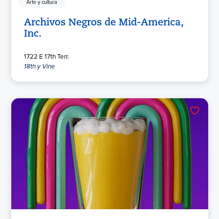
Arte y cultura
Archivos Negros de Mid-America,
Inc.
1722 E 17th Terr.
18th y Vine