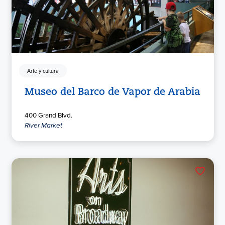
Arte y cultura
Museo del Barco de Vapor de Arabia
400 Grand Blvd.
River Market