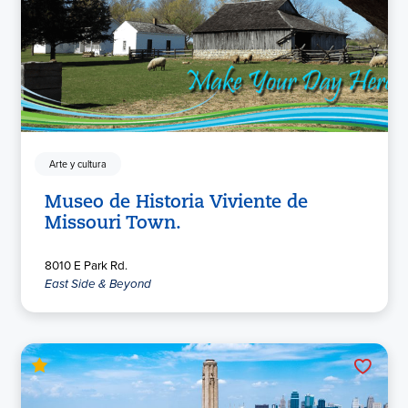
Arte y cultura
Museo de Historia Viviente de
Missouri Town.
8010 E Park Rd.
East Side & Beyond