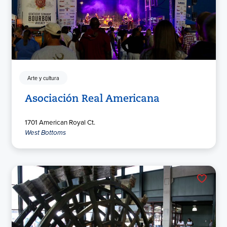
Arte y cultura
Asociación Real Americana
1701 American Royal Ct.
West Bottoms