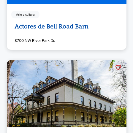
Arte y cultura
Actores de Bell Road Barn
8700 NW River Park Dr.