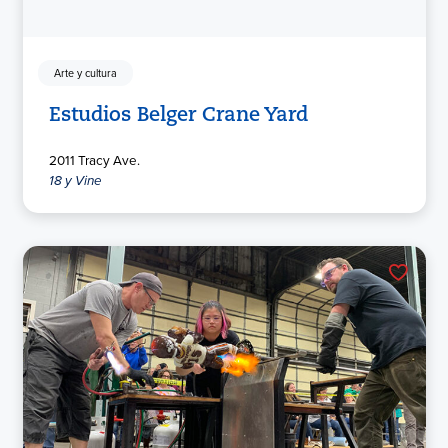
Arte y cultura
Estudios Belger Crane Yard
2011 Tracy Ave.
18 y Vine