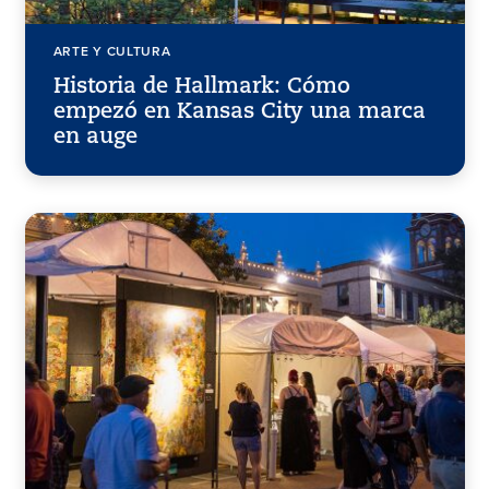
ARTE Y CULTURA
Historia de Hallmark: Cómo
empezó en Kansas City una marca
en auge