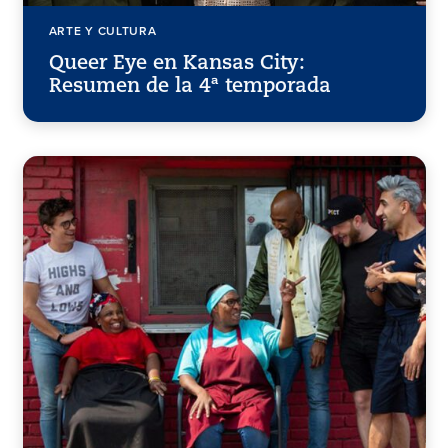
ARTE Y CULTURA
Queer Eye en Kansas City:
Resumen de la 4ª temporada