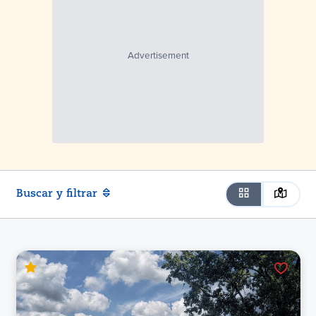
Buscar y filtrar