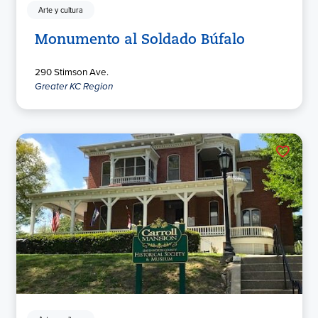
Arte y cultura
Monumento al Soldado Búfalo
290 Stimson Ave.
Greater KC Region