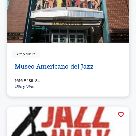
Arte y cultura
Museo Americano del Jazz
1616 E 18th St.
18th y Vine