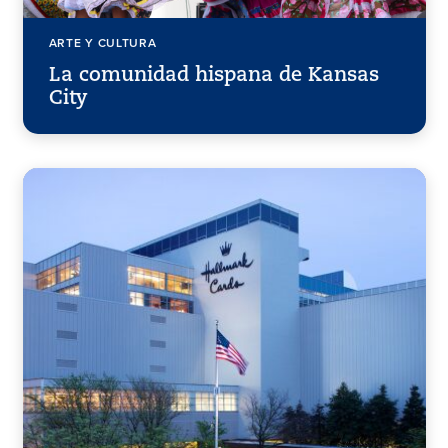
ARTE Y CULTURA
La comunidad hispana de Kansas
City