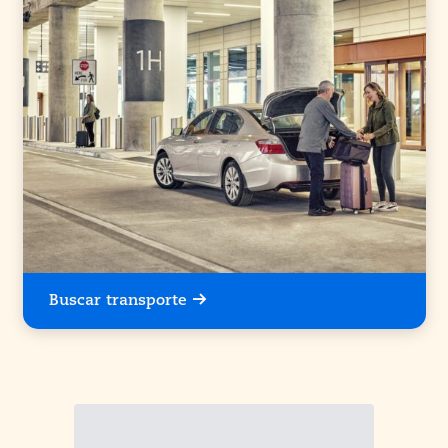
Buscar transporte