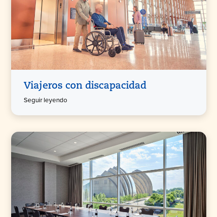
Viajeros con discapacidad
Seguir leyendo