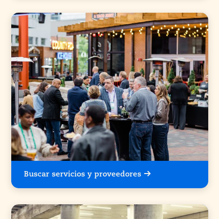
Buscar servicios y proveedores