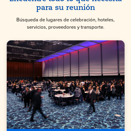
para su reunión
Búsqueda de lugares de celebración, hoteles,
servicios, proveedores y transporte.