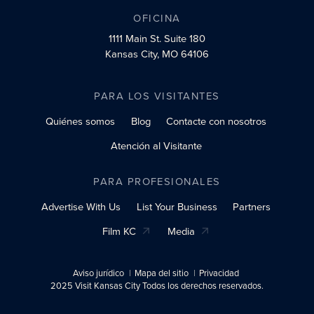
OFICINA
1111 Main St.
Suite 180
Kansas City, MO 64106
PARA LOS VISITANTES
Quiénes somos
Blog
Contacte con nosotros
Atención al Visitante
PARA PROFESIONALES
Advertise With Us
List Your Business
Partners
Film KC
Media
Aviso jurídico
Mapa del sitio
Privacidad
2025 Visit Kansas City Todos los derechos reservados.