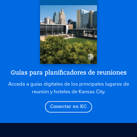
Guías para planificadores de reuniones
Acceda a guías digitales de los principales lugares de
reunión y hoteles de Kansas City.
Conectar en KC