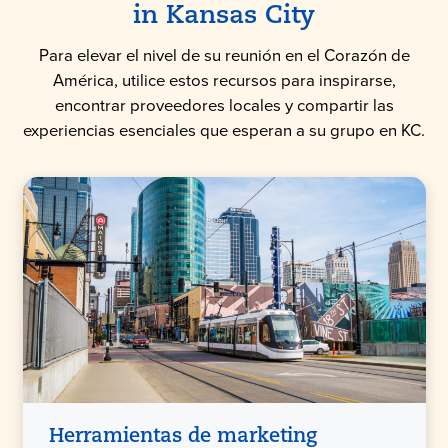
in
Kansas City
Para elevar el nivel de su reunión en el Corazón de
América, utilice estos recursos para inspirarse,
encontrar proveedores locales y compartir las
experiencias esenciales que esperan a su grupo en KC.
Herramientas de marketing