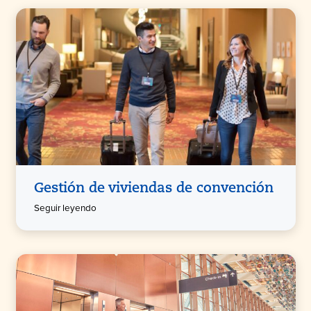
Gestión de viviendas de convención
Seguir leyendo