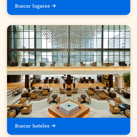
Buscar lugares
Buscar hoteles