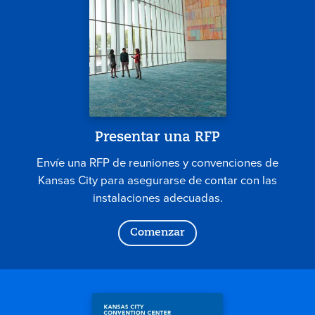
Presentar una RFP
Envíe una RFP de reuniones y convenciones de
Kansas City para asegurarse de contar con las
instalaciones adecuadas.
Comenzar