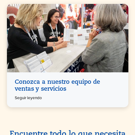
Conozca a nuestro equipo de
ventas y servicios
Seguir leyendo
Encuentre todo lo que necesita