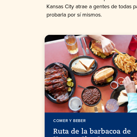
Kansas City atrae a gentes de todas 
probarla por sí mismos.
COMER Y BEBER
Ruta de la barbacoa de