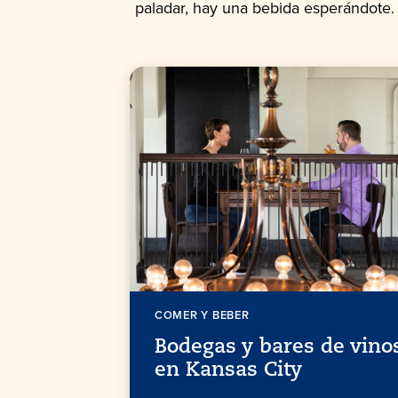
paladar, hay una bebida esperándote.
COMER Y BEBER
Bodegas y bares de vino
en Kansas City