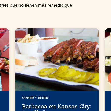
partes que no tienen más remedio que
COMER Y BEBER
Barbacoa en Kansas City: