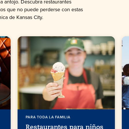
a antojo. Descubra restaurantes
atos que no puede perderse con estas
ica de Kansas City.
PARA TODA LA FAMILIA
Restaurantes para niños