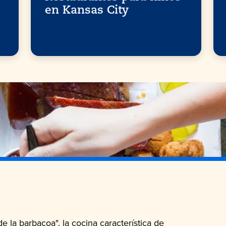
en Kansas City
 la barbacoa", la cocina característica de