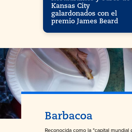
Kansas City
galardonados con el
premio James Beard
Barbacoa
Reconocida como la "capital mundial de