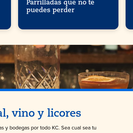
Parrilladas que no te
puedes perder
, vino y licores
as y bodegas por todo KC. Sea cual sea tu