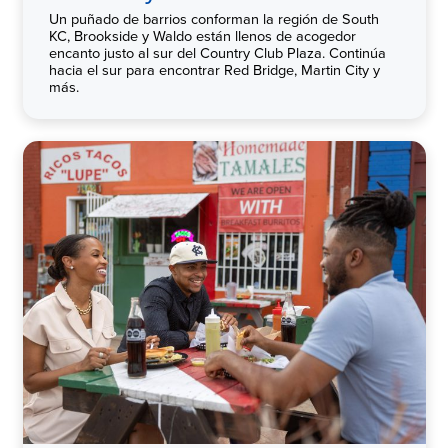
Un puñado de barrios conforman la región de South
KC, Brookside y Waldo están llenos de acogedor
encanto justo al sur del Country Club Plaza. Continúa
hacia el sur para encontrar Red Bridge, Martin City y
más.