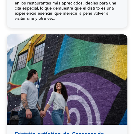
en los restaurantes más apreciados, ideales para una
cita especial, lo que demuestra que el distrito es una
experiencia esencial que merece la pena volver a
visitar una y otra vez.