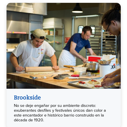
Brookside
No se deje engañar por su ambiente discreto:
exuberantes desfiles y festivales únicos dan color a
este encantador e histórico barrio construido en la
década de 1920.