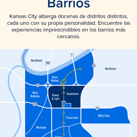
Barrios
Kansas City alberga docenas de distritos distintos,
cada uno con su propia personalidad. Encuentre las
experiencias imprescindibles en los barrios más
cercanos.