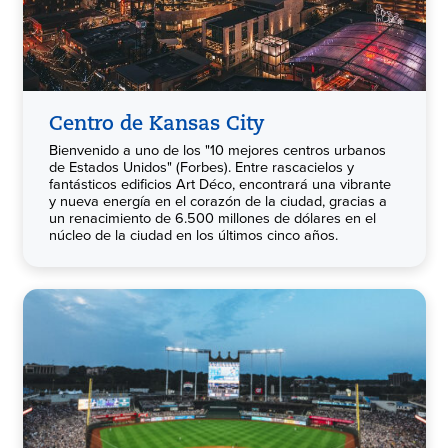
Centro de Kansas City
Bienvenido a uno de los "10 mejores centros urbanos
de Estados Unidos" (Forbes). Entre rascacielos y
fantásticos edificios Art Déco, encontrará una vibrante
y nueva energía en el corazón de la ciudad, gracias a
un renacimiento de 6.500 millones de dólares en el
núcleo de la ciudad en los últimos cinco años.