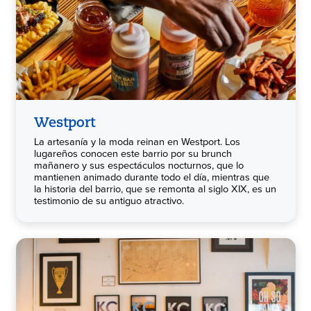
Westport
La artesanía y la moda reinan en Westport. Los
lugareños conocen este barrio por su brunch
mañanero y sus espectáculos nocturnos, que lo
mantienen animado durante todo el día, mientras que
la historia del barrio, que se remonta al siglo XIX, es un
testimonio de su antiguo atractivo.