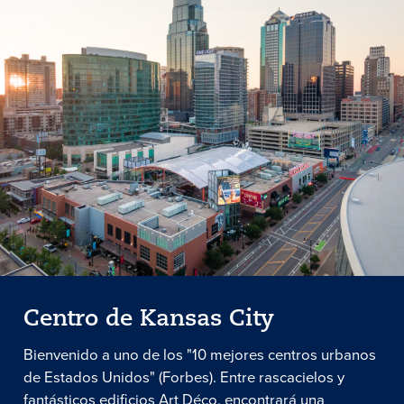
Centro de Kansas City
Bienvenido a uno de los "10 mejores centros urbanos
de Estados Unidos" (Forbes). Entre rascacielos y
fantásticos edificios Art Déco, encontrará una