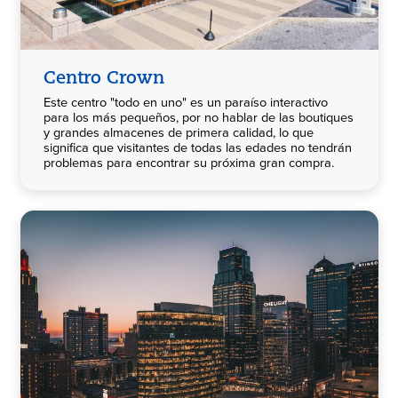
Centro Crown
Este centro "todo en uno" es un paraíso interactivo
para los más pequeños, por no hablar de las boutiques
y grandes almacenes de primera calidad, lo que
significa que visitantes de todas las edades no tendrán
problemas para encontrar su próxima gran compra.