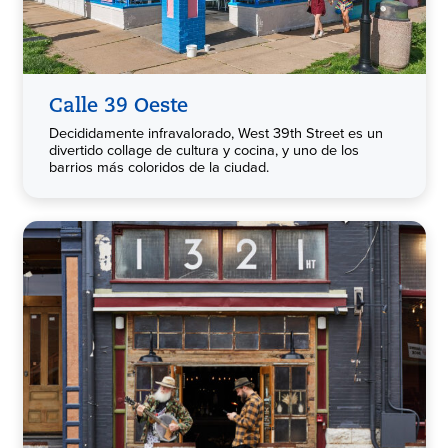
Calle 39 Oeste
Decididamente infravalorado, West 39th Street es un
divertido collage de cultura y cocina, y uno de los
barrios más coloridos de la ciudad.