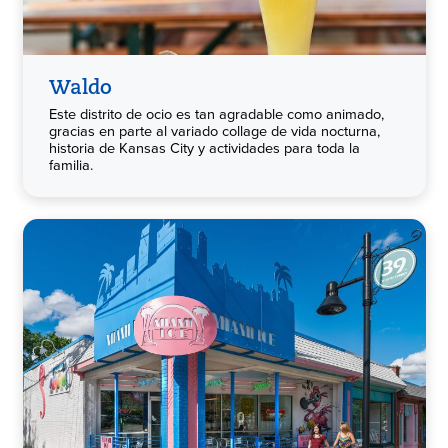
Waldo
Este distrito de ocio es tan agradable como animado,
gracias en parte al variado collage de vida nocturna,
historia de Kansas City y actividades para toda la
familia.