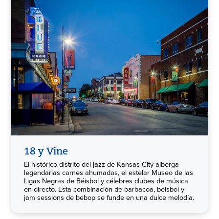
18 y Vine
El histórico distrito del jazz de Kansas City alberga
legendarias carnes ahumadas, el estelar Museo de las
Ligas Negras de Béisbol y célebres clubes de música
en directo. Esta combinación de barbacoa, béisbol y
jam sessions de bebop se funde en una dulce melodía.