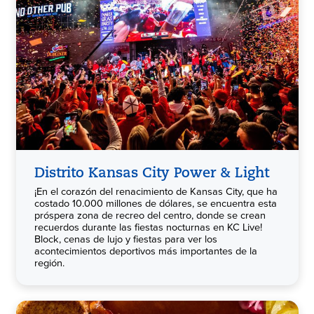
Distrito Kansas City Power & Light
¡En el corazón del renacimiento de Kansas City, que ha
costado 10.000 millones de dólares, se encuentra esta
próspera zona de recreo del centro, donde se crean
recuerdos durante las fiestas nocturnas en KC Live!
Block, cenas de lujo y fiestas para ver los
acontecimientos deportivos más importantes de la
región.