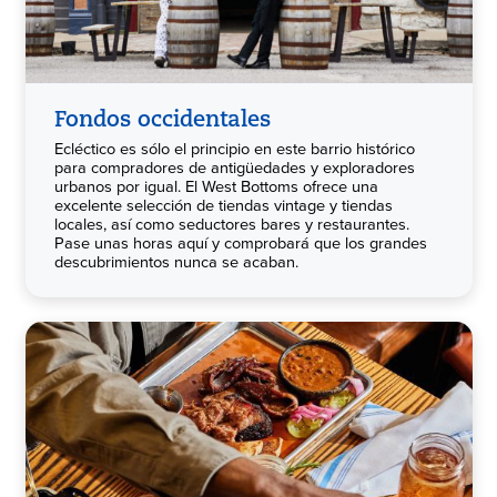
Fondos occidentales
Ecléctico es sólo el principio en este barrio histórico
para compradores de antigüedades y exploradores
urbanos por igual. El West Bottoms ofrece una
excelente selección de tiendas vintage y tiendas
locales, así como seductores bares y restaurantes.
Pase unas horas aquí y comprobará que los grandes
descubrimientos nunca se acaban.