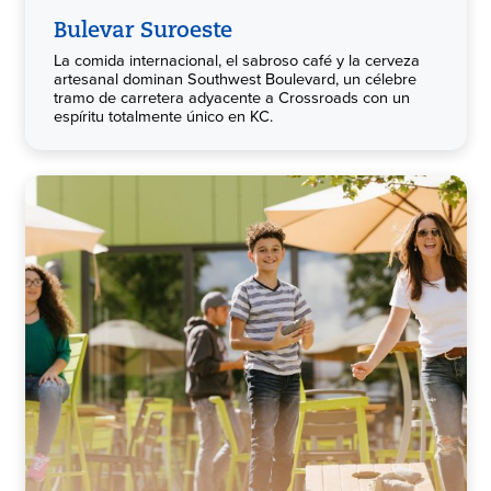
Bulevar Suroeste
La comida internacional, el sabroso café y la cerveza
artesanal dominan Southwest Boulevard, un célebre
tramo de carretera adyacente a Crossroads con un
espíritu totalmente único en KC.