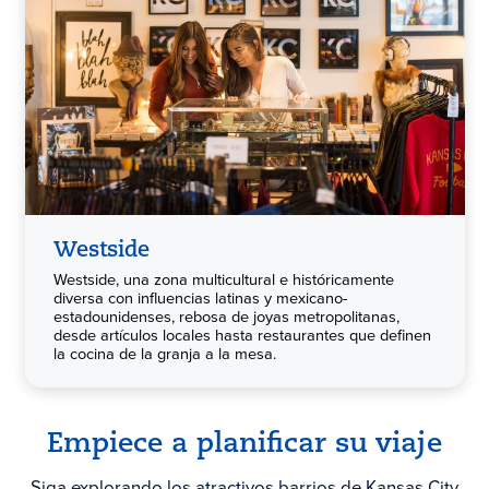
Westside
Westside, una zona multicultural e históricamente
diversa con influencias latinas y mexicano-
estadounidenses, rebosa de joyas metropolitanas,
desde artículos locales hasta restaurantes que definen
la cocina de la granja a la mesa.
Empiece a planificar su viaje
Siga explorando los atractivos barrios de Kansas City