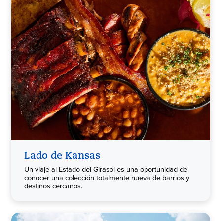
Lado de Kansas
Un viaje al Estado del Girasol es una oportunidad de
conocer una colección totalmente nueva de barrios y
destinos cercanos.