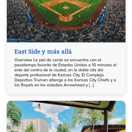
East Side y más allá
Overview La piel de cerdo se encuentra con el
pasatiempo favorito de Estados Unidos a 10 minutos al
este del centro de la ciudad, en la doble cita del
deporte profesional de Kansas City. El Complejo
Deportivo Truman alberga a los Kansas City Chiefs y a
los Royals en los estadios Arrowhead y [...]