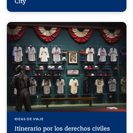
City
IDEAS DE VIAJE
Itinerario por los derechos civiles