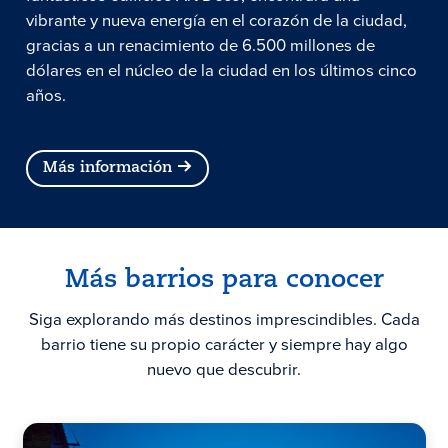
vibrante y nueva energía en el corazón de la ciudad,
gracias a un renacimiento de 6.500 millones de
dólares en el núcleo de la ciudad en los últimos cinco
años.
Más información
Más barrios para conocer
Siga explorando más destinos imprescindibles. Cada
barrio tiene su propio carácter y siempre hay algo
nuevo que descubrir.