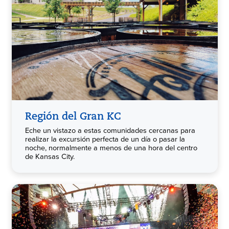
Región del Gran KC
Eche un vistazo a estas comunidades cercanas para
realizar la excursión perfecta de un día o pasar la
noche, normalmente a menos de una hora del centro
de Kansas City.