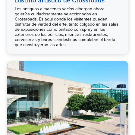
Distrito artístico de Crossroads
Los antiguos almacenes vacíos albergan ahora
galerías cuidadosamente seleccionadas en
Crossroads. Es aquí donde los visitantes pueden
disfrutar de verdad del arte, tanto colgado en las salas
de exposiciones como pintado con spray en los
exteriores de los edificios, mientras restaurantes,
cervecerías y bares clandestinos completan el barrio
que construyeron las artes.