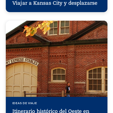
Viajar a Kansas City y desplazarse
IDEAS DE VIAJE
Itinerario histórico del Oeste en