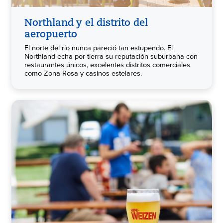
Northland y el distrito del
aeropuerto
El norte del río nunca pareció tan estupendo. El
Northland echa por tierra su reputación suburbana con
restaurantes únicos, excelentes distritos comerciales
como Zona Rosa y casinos estelares.