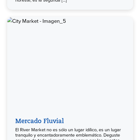
Mercado Fluvial
El River Market no es sólo un lugar idílico, es un lugar
tranquilo y encantadoramente emblemático. Deguste