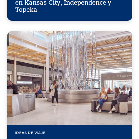
en Kansas City, Independence y
Topeka
IDEAS DE VIAJE