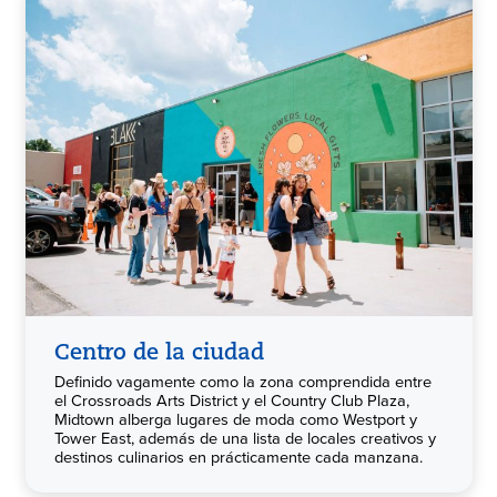
Centro de la ciudad
Definido vagamente como la zona comprendida entre
el Crossroads Arts District y el Country Club Plaza,
Midtown alberga lugares de moda como Westport y
Tower East, además de una lista de locales creativos y
destinos culinarios en prácticamente cada manzana.