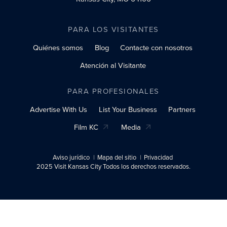
PARA LOS VISITANTES
Quiénes somos
Blog
Contacte con nosotros
Atención al Visitante
PARA PROFESIONALES
Advertise With Us
List Your Business
Partners
Film KC
Media
Aviso jurídico
Mapa del sitio
Privacidad
2025 Visit Kansas City Todos los derechos reservados.