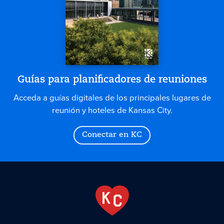
Guías para planificadores de reuniones
Acceda a guías digitales de los principales lugares de
reunión y hoteles de Kansas City.
Conectar en KC