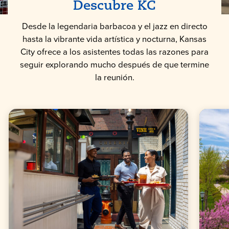
Descubre KC
Desde la legendaria barbacoa y el jazz en directo
hasta la vibrante vida artística y nocturna, Kansas
City ofrece a los asistentes todas las razones para
seguir explorando mucho después de que termine
la reunión.