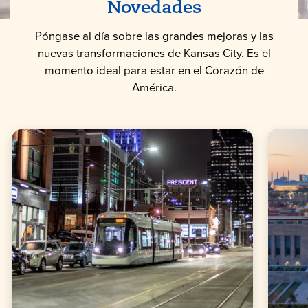
Novedades
Póngase al día sobre las grandes mejoras y las
nuevas transformaciones de Kansas City. Es el
momento ideal para estar en el Corazón de
América.