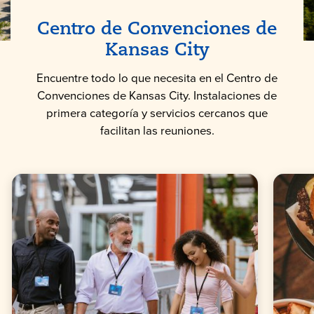
Centro de Convenciones de
Kansas
City
Encuentre todo lo que necesita en el Centro de
Convenciones de Kansas City. Instalaciones de
primera categoría y servicios cercanos que
facilitan las reuniones.