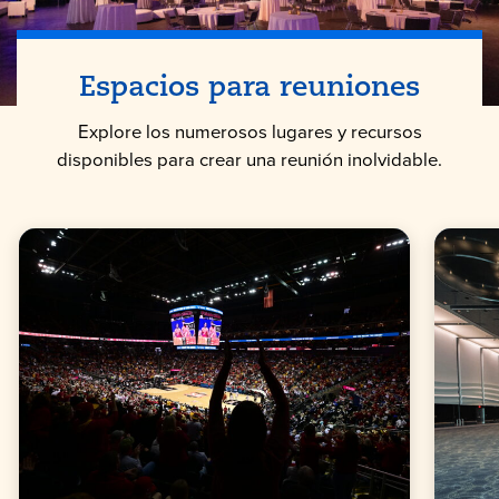
Espacios para reuniones
Explore los numerosos lugares y recursos
disponibles para crear una reunión inolvidable.