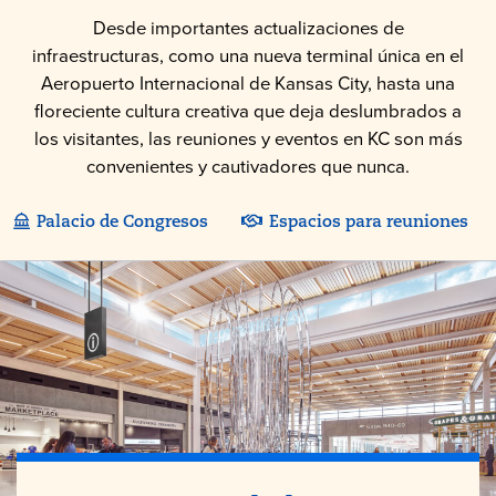
Desde importantes actualizaciones de
infraestructuras, como una nueva terminal única en el
Aeropuerto Internacional de Kansas City, hasta una
floreciente cultura creativa que deja deslumbrados a
los visitantes, las reuniones y eventos en KC son más
convenientes y cautivadores que nunca.
Palacio de Congresos
Espacios para reuniones