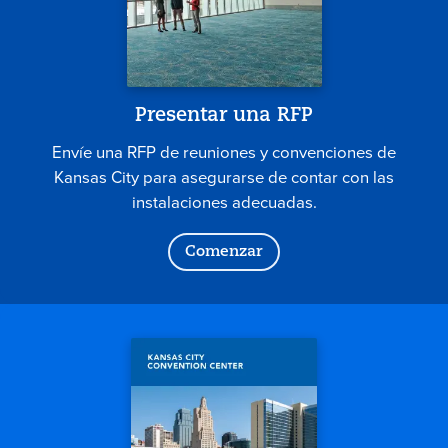
Presentar una RFP
Envíe una RFP de reuniones y convenciones de
Kansas City para asegurarse de contar con las
instalaciones adecuadas.
Comenzar