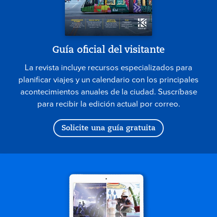
Guía oficial del visitante
La revista incluye recursos especializados para
planificar viajes y un calendario con los principales
acontecimientos anuales de la ciudad. Suscríbase
para recibir la edición actual por correo.
Solicite una guía gratuita