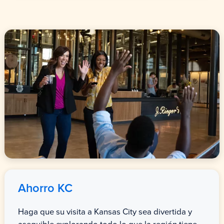
Ahorro KC
Haga que su visita a Kansas City sea divertida y