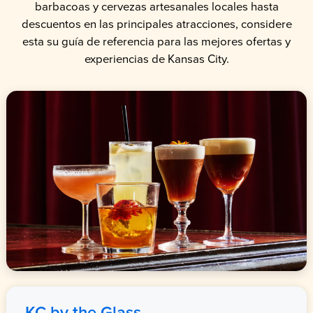
barbacoas y cervezas artesanales locales hasta
descuentos en las principales atracciones, considere
esta su guía de referencia para las mejores ofertas y
experiencias de Kansas City.
KC by the Glass