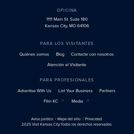
OFICINA
1111 Main St.
Suite 180
Kansas City, MO 64106
PARA LOS VISITANTES
Quiénes somos
Blog
Contacte con nosotros
Atención al Visitante
PARA PROFESIONALES
Advertise With Us
List Your Business
Partners
Film KC
Media
Aviso jurídico
Mapa del sitio
Privacidad
2025 Visit Kansas City Todos los derechos reservados.