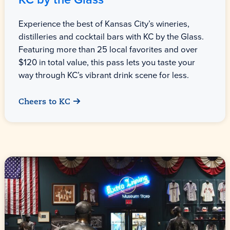
Experience the best of Kansas City’s wineries,
distilleries and cocktail bars with KC by the Glass.
Featuring more than 25 local favorites and over
$120 in total value, this pass lets you taste your
way through KC’s vibrant drink scene for less.
Cheers to KC