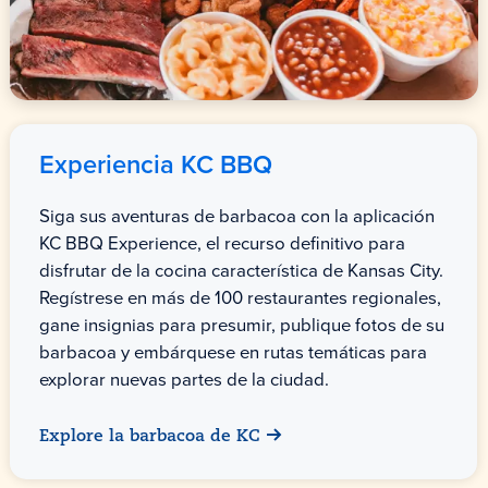
Experiencia KC BBQ
Siga sus aventuras de barbacoa con la aplicación
KC BBQ Experience, el recurso definitivo para
disfrutar de la cocina característica de Kansas City.
Regístrese en más de 100 restaurantes regionales,
gane insignias para presumir, publique fotos de su
barbacoa y embárquese en rutas temáticas para
explorar nuevas partes de la ciudad.
Explore la barbacoa de KC