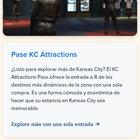
Pase KC Attractions
¿Listo para explorar más de Kansas City? El KC
Attractions Pass ofrece la entrada a 8 de los
destinos más dinámicos de la zona con una sola
compra. Es una forma cómoda y económica de
hacer que su estancia en Kansas City sea
memorable.
Explore más con una sola entrada