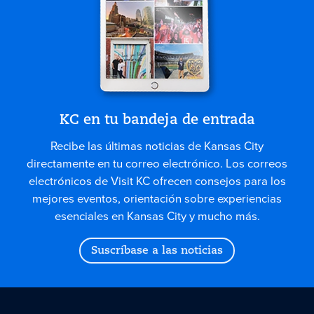
KC en tu bandeja de entrada
Recibe las últimas noticias de Kansas City
directamente en tu correo electrónico. Los correos
electrónicos de Visit KC ofrecen consejos para los
mejores eventos, orientación sobre experiencias
esenciales en Kansas City y mucho más.
Suscríbase a las noticias