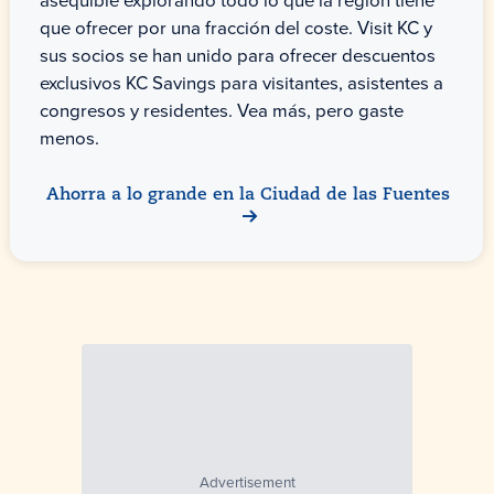
asequible explorando todo lo que la región tiene
que ofrecer por una fracción del coste. Visit KC y
sus socios se han unido para ofrecer descuentos
exclusivos KC Savings para visitantes, asistentes a
congresos y residentes. Vea más, pero gaste
menos.
Ahorra a lo grande en la Ciudad de las Fuentes