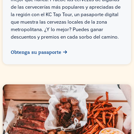
de las cervecerías más populares y apreciadas de
la región con el KC Tap Tour, un pasaporte digital
que muestra las cervezas locales de la zona
metropolitana. ¿Y lo mejor? Puedes ganar
descuentos y premios en cada sorbo del camino.
Obtenga su pasaporte