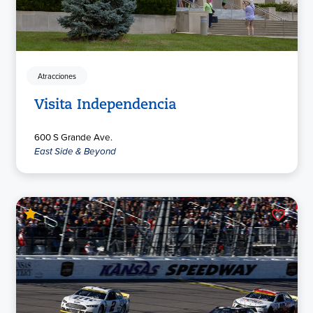
Atracciones
Visita Independencia
600 S Grande Ave.
East Side & Beyond