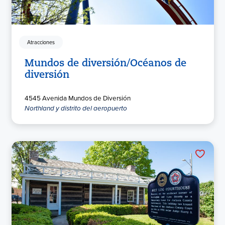
Atracciones
Mundos de diversión/Océanos de
diversión
4545 Avenida Mundos de Diversión
Northland y distrito del aeropuerto