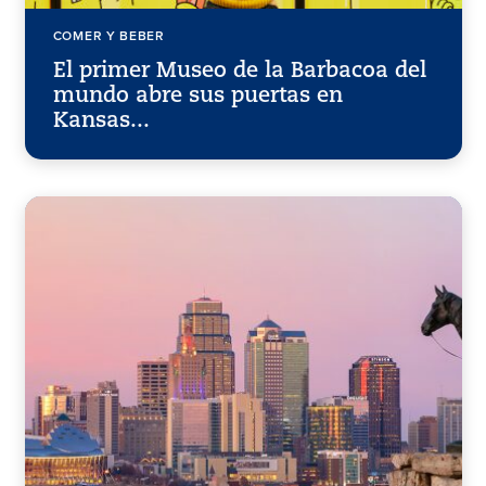
COMER Y BEBER
El primer Museo de la Barbacoa del
mundo abre sus puertas en
Kansas...