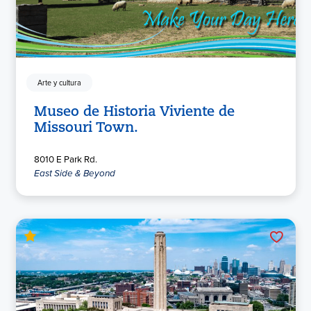
Arte y cultura
Museo de Historia Viviente de
Missouri Town.
8010 E Park Rd.
East Side & Beyond