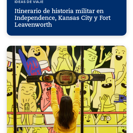
IDEAS DE VIAJE
Itinerario de historia militar en
Independence, Kansas City y Fort
Leavenworth