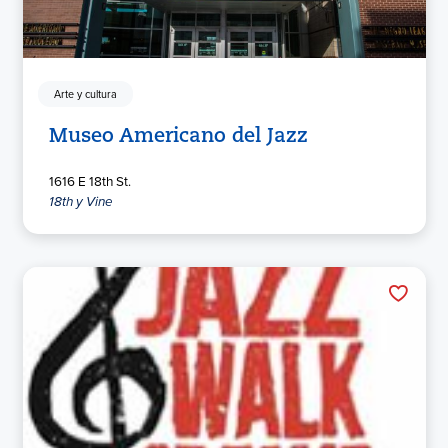
Arte y cultura
Museo Americano del Jazz
1616 E 18th St.
18th y Vine