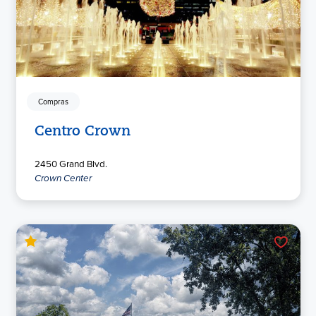
Compras
Centro Crown
2450 Grand Blvd.
Crown Center