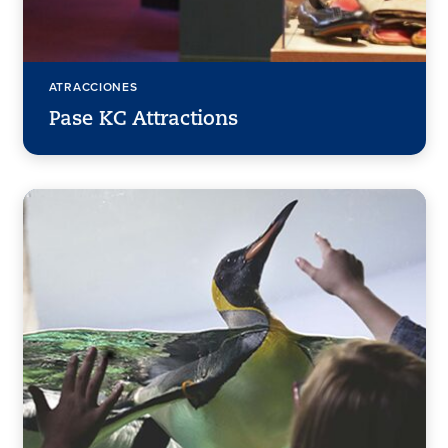
ATRACCIONES
Pase KC Attractions