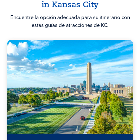
in
Kansas City
Encuentre la opción adecuada para su itinerario con
estas guías de atracciones de KC.