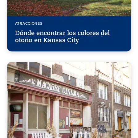
ATRACCIONES
Dónde encontrar los colores del
otoño en Kansas City