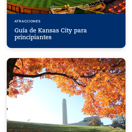
ATRACCIONES
Guía de Kansas City para
principiantes