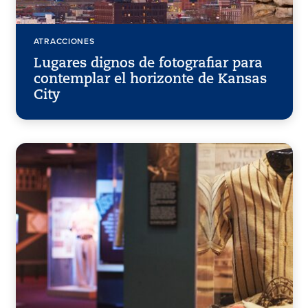
ATRACCIONES
Lugares dignos de fotografiar para
contemplar el horizonte de Kansas
City