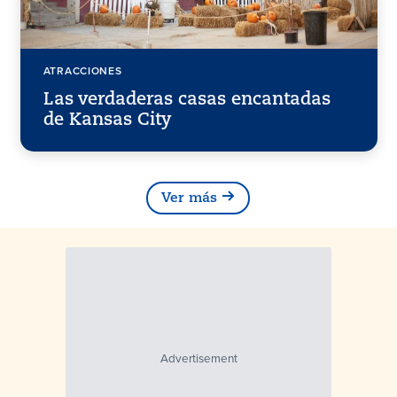
ATRACCIONES
Las verdaderas casas encantadas
de Kansas City
Ver más