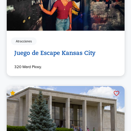
Atracciones
Juego de Escape Kansas City
320 Ward Pkwy.