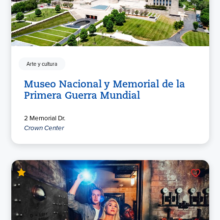
Arte y cultura
Museo Nacional y Memorial de la
Primera Guerra Mundial
2 Memorial Dr.
Crown Center