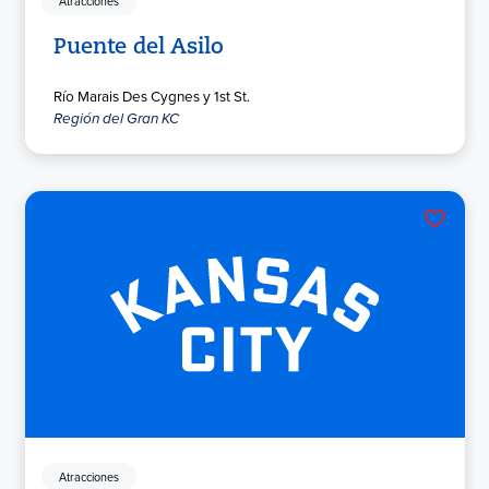
Atracciones
Puente del Asilo
Río Marais Des Cygnes y 1st St.
Región del Gran KC
Atracciones