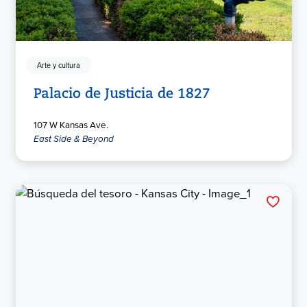
Arte y cultura
Palacio de Justicia de 1827
107 W Kansas Ave.
East Side & Beyond