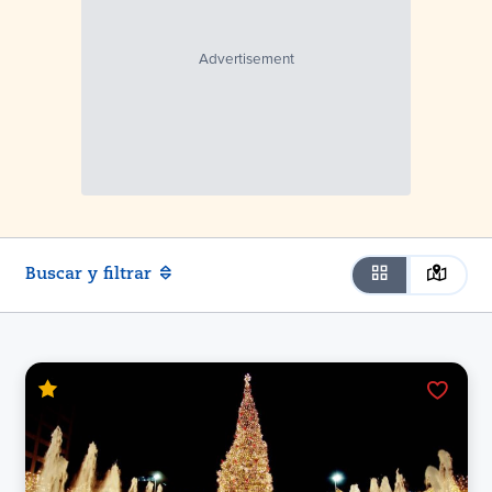
Buscar y filtrar