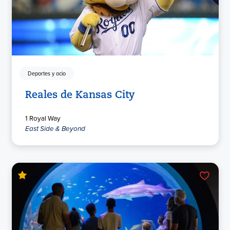
Deportes y ocio
Reales de Kansas City
1 Royal Way
East Side & Beyond