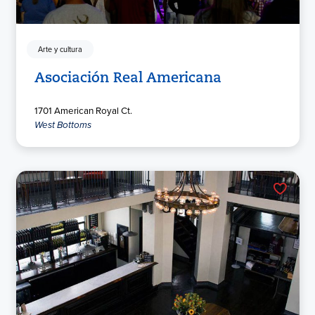
Arte y cultura
Asociación Real Americana
1701 American Royal Ct.
West Bottoms