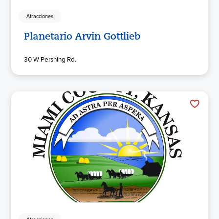
Atracciones
Planetario Arvin Gottlieb
30 W Pershing Rd.