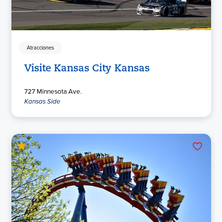
Atracciones
Visite Kansas City Kansas
727 Minnesota Ave.
Kansas Side