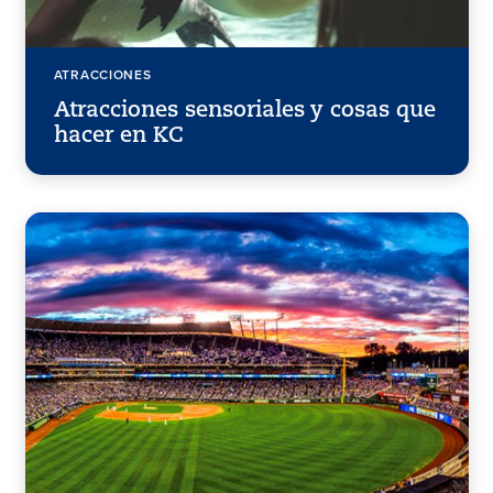
ATRACCIONES
Atracciones sensoriales y cosas que
hacer en KC