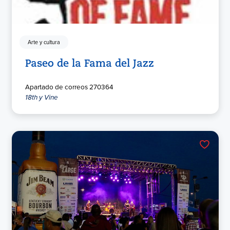
Arte y cultura
Paseo de la Fama del Jazz
Apartado de correos 270364
18th y Vine