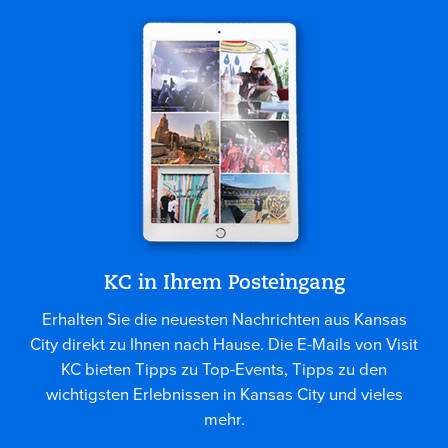
KC in Ihrem Posteingang
Erhalten Sie die neuesten Nachrichten aus Kansas
City direkt zu Ihnen nach Hause. Die E-Mails von Visit
KC bieten Tipps zu Top-Events, Tipps zu den
wichtigsten Erlebnissen in Kansas City und vieles
mehr.