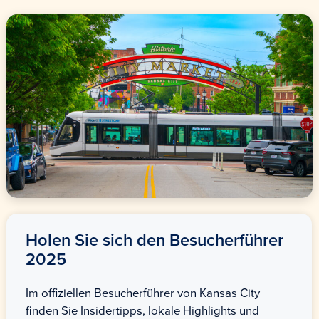
Holen Sie sich den Besucherführer
2025
Im offiziellen Besucherführer von Kansas City
finden Sie Insidertipps, lokale Highlights und