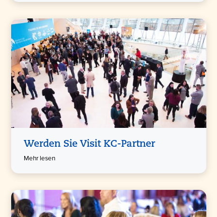
Werden Sie Visit KC-Partner
Mehr lesen