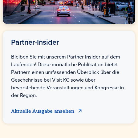
Partner-Insider
Bleiben Sie mit unserem Partner Insider auf dem
Laufenden! Diese monatliche Publikation bietet
Partnern einen umfassenden Überblick über die
Geschehnisse bei Visit KC sowie über
bevorstehende Veranstaltungen und Kongresse in
der Region.
Aktuelle Ausgabe ansehen