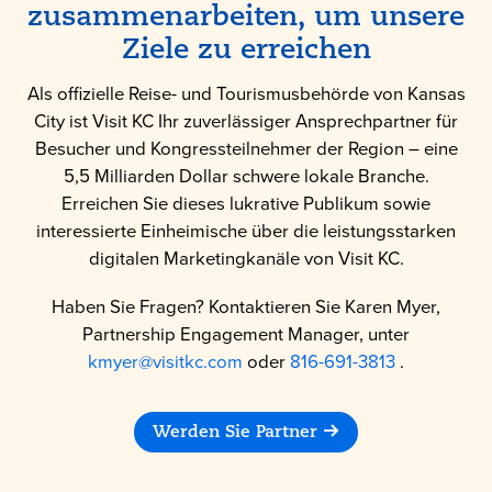
zusammenarbeiten, um unsere
Ziele zu erreichen
Als offizielle Reise- und Tourismusbehörde von Kansas
City ist Visit KC Ihr zuverlässiger Ansprechpartner für
Besucher und Kongressteilnehmer der Region – eine
5,5 Milliarden Dollar schwere lokale Branche.
Erreichen Sie dieses lukrative Publikum sowie
interessierte Einheimische über die leistungsstarken
digitalen Marketingkanäle von Visit KC.
Haben Sie Fragen? Kontaktieren Sie Karen Myer,
Partnership Engagement Manager, unter
kmyer@visitkc.com
oder
816-691-3813
.
Werden Sie Partner