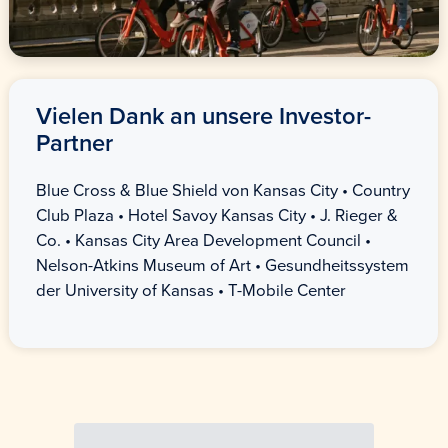
Vielen Dank an unsere Investor-
Partner
Blue Cross & Blue Shield von Kansas City • Country
Club Plaza • Hotel Savoy Kansas City • J. Rieger &
Co. • Kansas City Area Development Council •
Nelson-Atkins Museum of Art • Gesundheitssystem
der University of Kansas • T-Mobile Center