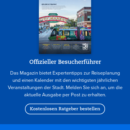
Offizieller Besucherführer
Das Magazin bietet Expertentipps zur Reiseplanung
und einen Kalender mit den wichtigsten jährlichen
Veranstaltungen der Stadt. Melden Sie sich an, um die
aktuelle Ausgabe per Post zu erhalten.
Kostenlosen Ratgeber bestellen