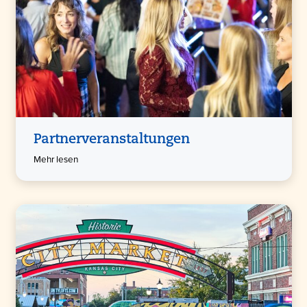
Partnerveranstaltungen
Mehr lesen