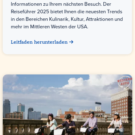
Informationen zu Ihrem nächsten Besuch. Der
Reiseführer 2025 bietet Ihnen die neuesten Trends
in den Bereichen Kulinarik, Kultur, Attraktionen und
mehr im Mittleren Westen der USA.
Leitfaden herunterladen