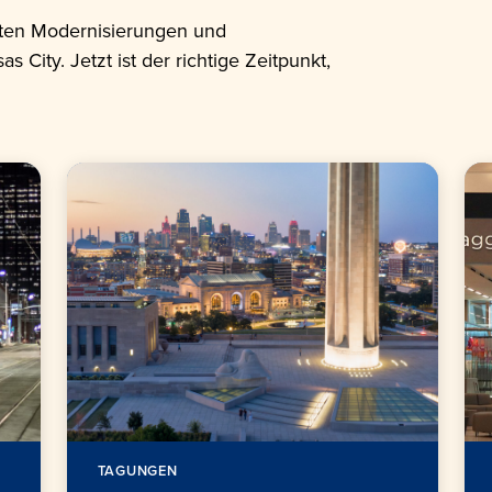
gsten Modernisierungen und
ity. Jetzt ist der richtige Zeitpunkt,
TAGUNGEN