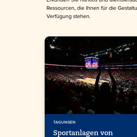
Ressourcen, die Ihnen für die Gestalt
Verfügung stehen.
TAGUNGEN
Sportanlagen von