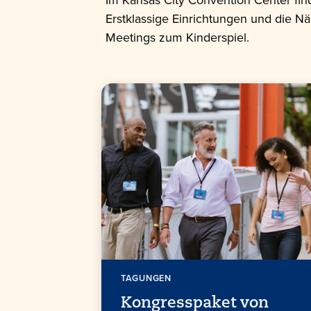
Erstklassige Einrichtungen und die 
Meetings zum Kinderspiel.
TAGUNGEN
Kongresspaket von