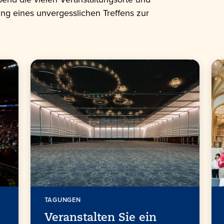
ung eines unvergesslichen Treffens zur
TAGUNGEN
Veranstalten Sie ein