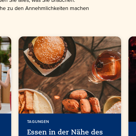
Nähe zu den Annehmlichkeiten machen
TAGUNGEN
Essen in der Nähe des