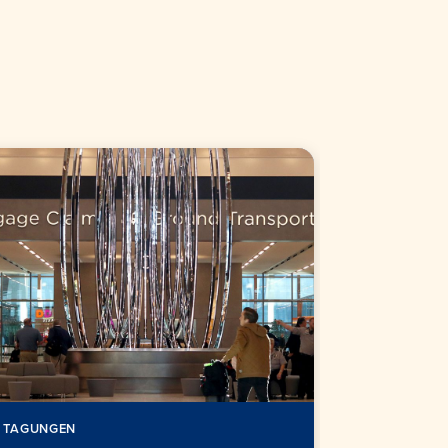
TAGUNGEN
TAGUNGEN