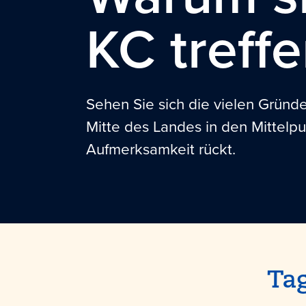
KC treff
Sehen Sie sich die vielen Gründ
Mitte des Landes in den Mittelpu
Aufmerksamkeit rückt.
Ta