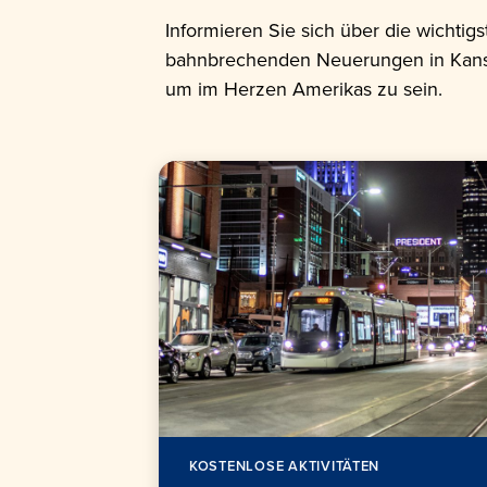
Informieren Sie sich über die wichti
bahnbrechenden Neuerungen in Kansas C
um im Herzen Amerikas zu sein.
KOSTENLOSE AKTIVITÄTEN