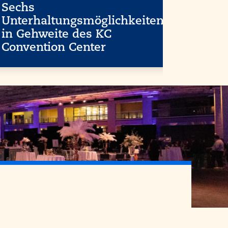
Sechs
Unterhaltungsmöglichkeiten
in Gehweite des KC
Convention Center
Mehr lesen